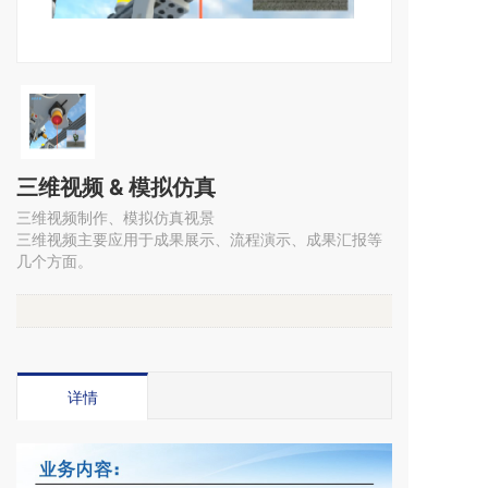
三维视频 & 模拟仿真
三维视频制作、模拟仿真视景
三维视频主要应用于成果展示、流程演示、成果汇报等
几个方面。
详情