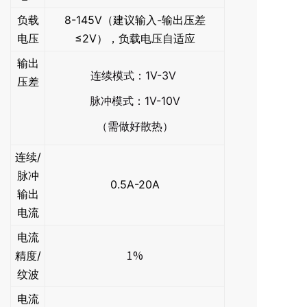
负载
8-145V（建议输入-输出压差
电压
≤2V），负载电压自适应
输出
连续模式：1V-3V
压差
脉冲模式：1V-10V
（需做好散热）
连续/
脉冲
0.5A-20A
输出
电流
电流
精度/
1%
纹波
电流